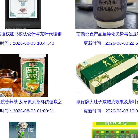
框授权证书模板设计与茶叶代理销
茶颜悦色产品差异化优势与创业
间：2026-08-03 18:44:43
售策略
更新时间：2026-08-03 22:5
解读
质苦荞茶 从草原到茶杯的健康之
臻好牌大肚子减肥茶效果及茶叶
间：2026-08-03 01:09:51
旅
更新时间：2026-08-03 10:0
前景分析