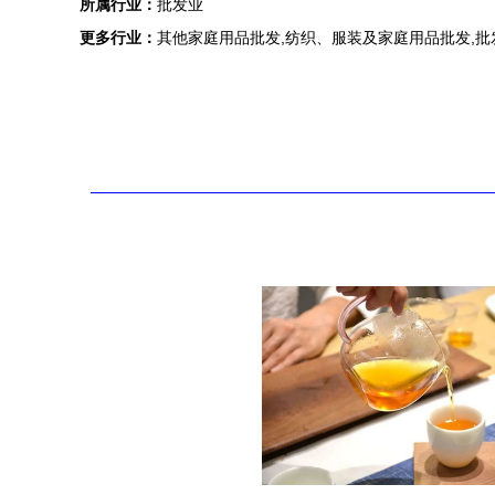
所属行业：
批发业
更多行业：
其他家庭用品批发,纺织、服装及家庭用品批发,批