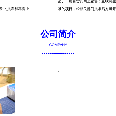
品、日用百货的网上销售；互联网生
发业,批发和零售业
准的项目，经相关部门批准后方可开
公司简介
COMPANY
----------------
-