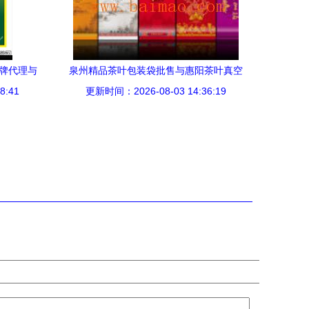
品牌代理与
泉州精品茶叶包装袋批售与惠阳茶叶真空
8:41
略
袋生产 一站式采购指南与代理销售机遇
更新时间：2026-08-03 14:36:19