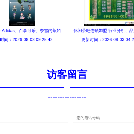
 Adidas、百事可乐、奈雪的茶如
休闲茶吧连锁加盟 行业分析、
元宇宙与NFT重塑茶叶代理与销售
间：2026-08-03 09:25:42
更新时间：2026-08-03 04:2
茶叶销售一体化经营策
模式
访客留言
----------------