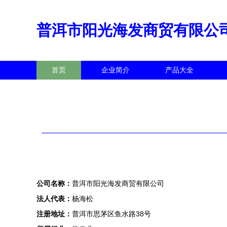
普洱市阳光海发商贸有限公
首页
企业简介
产品大全
公司名称：
普洱市阳光海发商贸有限公司
法人代表：
杨海松
注册地址：
普洱市思茅区鱼水路38号