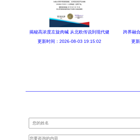
揭秘高浓度左旋肉碱 从北欧传说到现代健
跨界融合
更新时间：2026-08-03 19:15:02
康代理销售
何借力
更新时