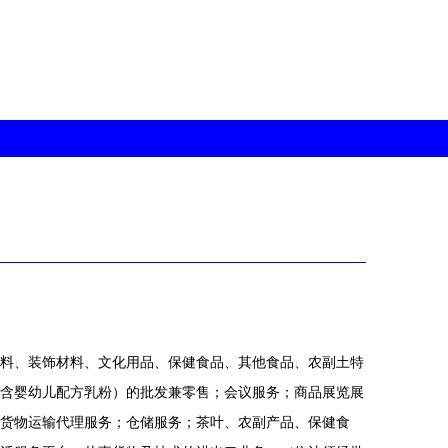
料、装饰材料、文化用品、保健食品、其他食品、农副土特
含婴幼儿配方乳粉）的批发兼零售；会议服务；商品展览展
货物运输代理服务；仓储服务；茶叶、农副产品、保健食