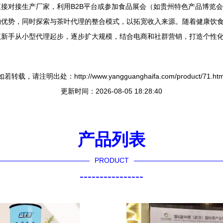
接对接生产厂家，利用B2B平台或参加食品展会（如贵州特色产品博览
购优势，同时探索与茶叶代理的整合模式，以拓宽收入来源。随着健康饮
议新手从小型代理起步，逐步扩大规模，结合电商和社群营销，打造个性
如若转载，请注明出处：http://www.yangguanghaifa.com/product/71.htm
更新时间：2026-08-05 18:28:40
产品列表
PRODUCT
----------------