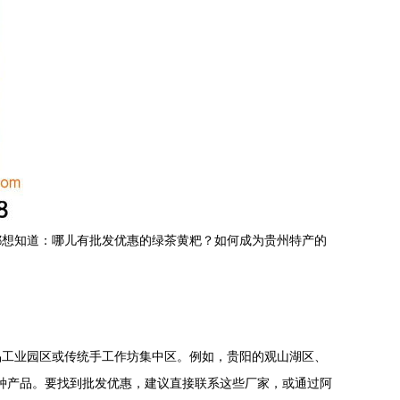
都想知道：哪儿有批发优惠的绿茶黄粑？如何成为贵州特产的
品工业园区或传统手工作坊集中区。例如，贵阳的观山湖区、
多种产品。要找到批发优惠，建议直接联系这些厂家，或通过阿