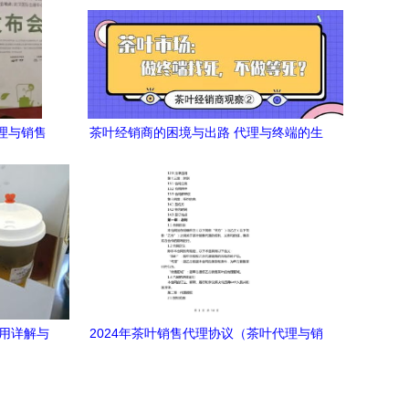
理与销售
茶叶经销商的困境与出路 代理与终端的生
存博弈
费用详解与
2024年茶叶销售代理协议（茶叶代理与销
售）