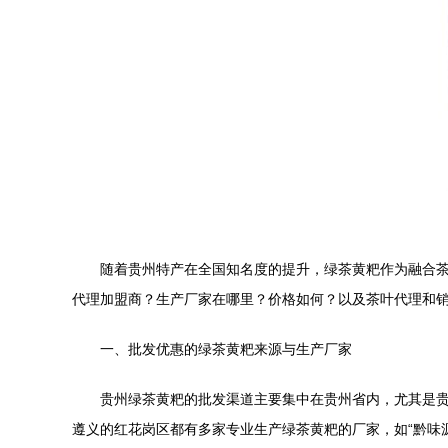
随着贵州特产在全国知名度的提升，绿茶黄粑作为融合
代理加盟商？生产厂家在哪里？价格如何？以及茶叶代理和
一、批发优惠的绿茶黄粑来源与生产厂家
贵州绿茶黄粑的批发渠道主要集中在贵州省内，尤其是
遵义的红花岗区都有多家专业生产绿茶黄粑的厂家，如“黔味