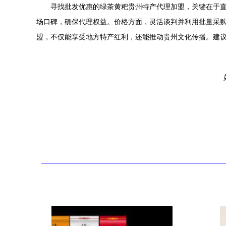
寻找批发优惠的绿茶黄粑贵州特产代理加盟，关键在于直
场口碑，确保代理权益。价格方面，灵活谈判并利用批量采
盟，不仅能享受地方特产红利，还能推动贵州文化传播。建