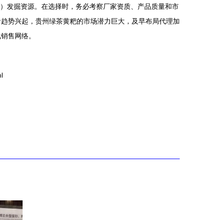
会）发掘资源。在选择时，务必考察厂家资质、产品质量和市
食趋势兴起，贵州绿茶黄粑的市场潜力巨大，及早布局代理加
化销售网络。
l