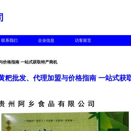
司
联系我们
企业信息
访客留言
与价格指南 一站式获取特产商机
黄粑批发、代理加盟与价格指南 一站式获