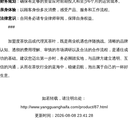
财务规划
：确保有足够的资金应对前期投入和至少6个月的运营成本。
亲身体验
：以顾客身份多次消费，感受产品、服务和工作流程。
法律意识
：合同务必请专业律师审阅，保障自身权益。
###
加盟度茶饮品或代理其茶叶，既是商业机遇也伴随挑战。清晰的品牌
认知、透彻的费用理解、审慎的市场调研以及合法的合作流程，是通往成
功的基础。建议您迈出第一步时，务必脚踏实地，与品牌方建立透明、互
信的沟通，从而在茶饮行业的蓝海中，稳健启航，泡出属于自己的一杯好
生意。
如若转载，请注明出处：
http://www.yangguanghaifa.com/product/87.html
更新时间：2026-08-08 23:41:28