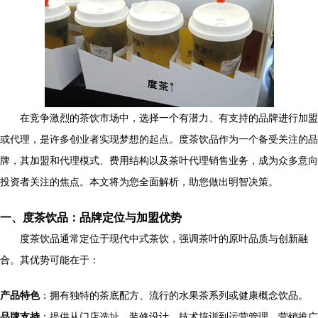
在竞争激烈的茶饮市场中，选择一个有潜力、有支持的品牌进行加盟
或代理，是许多创业者实现梦想的起点。度茶饮品作为一个备受关注的品
牌，其加盟和代理模式、费用结构以及茶叶代理销售业务，成为众多意向
投资者关注的焦点。本文将为您全面解析，助您做出明智决策。
一、度茶饮品：品牌定位与加盟优势
度茶饮品通常定位于现代中式茶饮，强调茶叶的原叶品质与创新融
合。其优势可能在于：
产品特色
：拥有独特的茶底配方、流行的水果茶系列或健康概念饮品。
品牌支持
：提供从门店选址、装修设计、技术培训到运营管理、营销推广