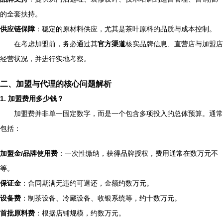
的全套扶持。
供应链保障
：稳定的原材料供应，尤其是茶叶原料的品质与成本控制。
在考虑加盟前，务必通过其
官方渠道
核实品牌信息、直营店与加盟店
经营状况，并进行实地考察。
二、加盟与代理的核心问题解析
1. 加盟费用多少钱？
加盟费并非单一固定数字，而是一个包含多项投入的总体预算。通常
包括：
加盟金/品牌使用费
：一次性缴纳，获得品牌授权，费用通常在数万元不
等。
保证金
：合同期满无违约可退还，金额约数万元。
设备费
：制茶设备、冷藏设备、收银系统等，约十数万元。
首批原料费
：根据店铺规模，约数万元。