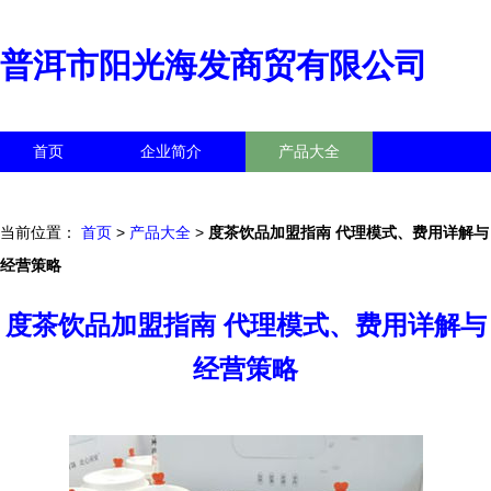
普洱市阳光海发商贸有限公司
首页
企业简介
产品大全
联系我们
企业信息
访客留言
当前位置：
首页
>
产品大全
>
度茶饮品加盟指南 代理模式、费用详解与
经营策略
度茶饮品加盟指南 代理模式、费用详解与
经营策略