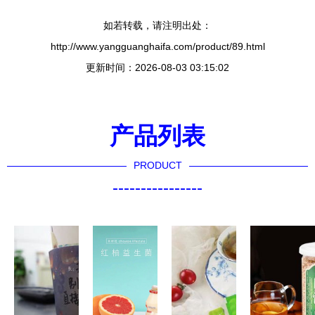
如若转载，请注明出处：
http://www.yangguanghaifa.com/product/89.html
更新时间：2026-08-03 03:15:02
产品列表
PRODUCT
----------------