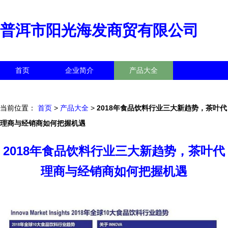
普洱市阳光海发商贸有限公司
首页
企业简介
产品大全
联系我们
企业信息
访客留言
当前位置：
首页
>
产品大全
>
2018年食品饮料行业三大新趋势，茶叶代
理商与经销商如何把握机遇
2018年食品饮料行业三大新趋势，茶叶代
理商与经销商如何把握机遇